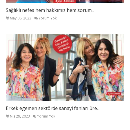
Sağlıklı nefes hem hakkımız hem sorum...
May 06, 2023
Yorum Yok
Erkek egemen sektörde sanayi fanları üre...
Nis 29, 2023
Yorum Yok