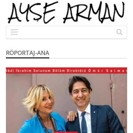
RÖPORTAJ-ANA