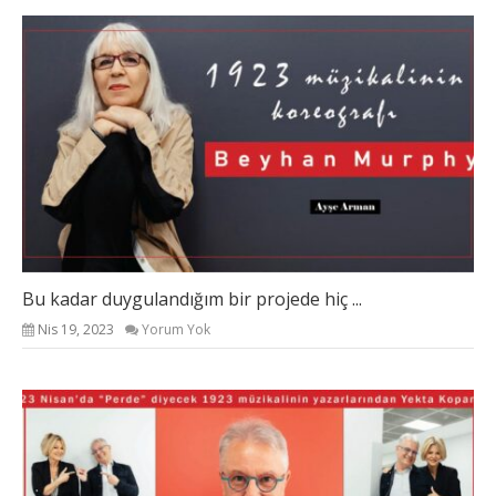
Bu kadar duygulandığım bir projede hiç ...
Nis 19, 2023
Yorum Yok