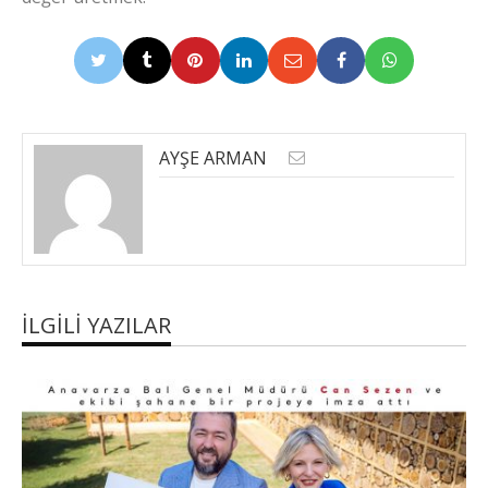
AYŞE ARMAN
İLGILI YAZILAR