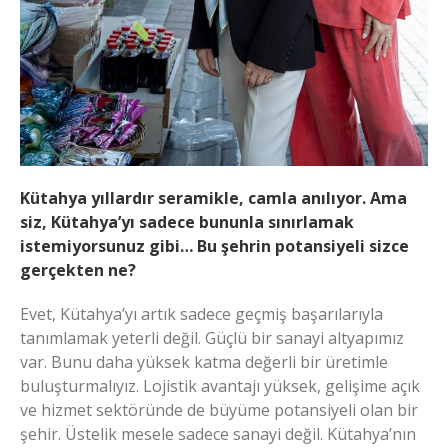
Kütahya yıllardır seramikle, camla anılıyor. Ama
siz, Kütahya’yı sadece bununla sınırlamak
istemiyorsunuz gibi… Bu şehrin potansiyeli
sizce
gerçekten ne?
Evet, Kütahya’yı artık sadece geçmiş başarılarıyla
tanımlamak yeterli değil. Güçlü bir sanayi altyapımız
var. Bunu daha yüksek katma değerli bir üretimle
buluşturmalıyız. Lojistik avantajı yüksek, gelişime açık
ve hizmet sektöründe de büyüme potansiyeli olan bir
şehir. Üstelik mesele sadece sanayi değil. Kütahya’nın