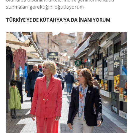
sunmaları gerektiğini öğütlüyorum.
TÜRKİYE’YE DE KÜTAHYA’YA DA İNANIYORUM