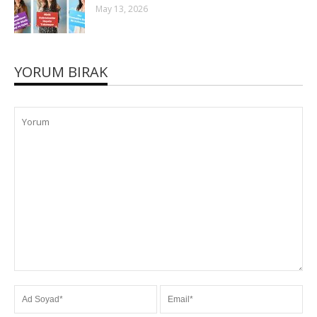
May 13, 2026
YORUM BIRAK