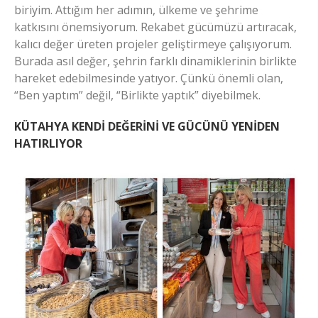
biriyim. Attığım her adımın, ülkeme ve şehrime
katkısını önemsiyorum. Rekabet gücümüzü artıracak,
kalıcı değer üreten projeler geliştirmeye çalışıyorum.
Burada asıl değer, şehrin farklı dinamiklerinin birlikte
hareket edebilmesinde yatıyor. Çünkü önemli olan,
“Ben yaptım” değil, “Birlikte yaptık” diyebilmek.
KÜTAHYA KENDİ DEĞERİNİ VE GÜCÜNÜ YENİDEN
HATIRLIYOR