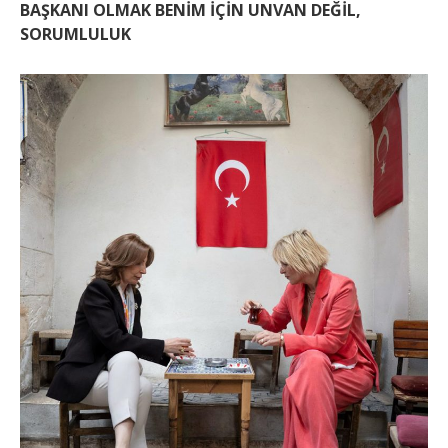
BAŞKANI OLMAK BENİM İÇİN UNVAN DEĞİL,
SORUMLULUK