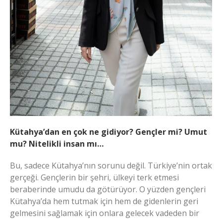
Kütahya’dan en çok ne gidiyor? Gençler mi? Umut
mu? Nitelikli insan mı…
Bu, sadece Kütahya’nın sorunu değil. Türkiye’nin ortak
gerçeği. Gençlerin bir şehri, ülkeyi terk etmesi
beraberinde umudu da götürüyor. O yüzden gençleri
Kütahya’da hem tutmak için hem de gidenlerin geri
gelmesini sağlamak için onlara gelecek vadeden bir