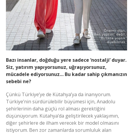
Bazı insanlar, doğduğu yere sadece ‘nostalji’ duyar.
Siz, yatırım yapıyorsunuz, uğraşıyorsunuz,
mücadele ediyorsunuz… Bu kadar sahip çıkmanızın
sebebi ne?
Çünkü Türkiye’ye de Kütahya’ya da inanıyorum.
Türkiye’nin sürdürülebilir büyümesi için, Anadolu
şehirlerinin daha güçlü rol alması gerektiğini
düşünüyorum. Kütahya’da geliştirilecek yaklaşımın,
diğer şehirlere de ilham verecek bir model olmasını
istiyorum. Ben zor zamanlarda sorumluluk alan