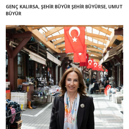
GENÇ KALIRSA, ŞEHİR BÜYÜR ŞEHİR BÜYÜRSE, UMUT
BÜYÜR