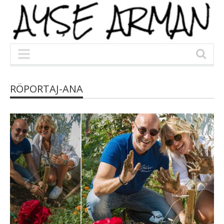
RÖPORTAJ-ANA