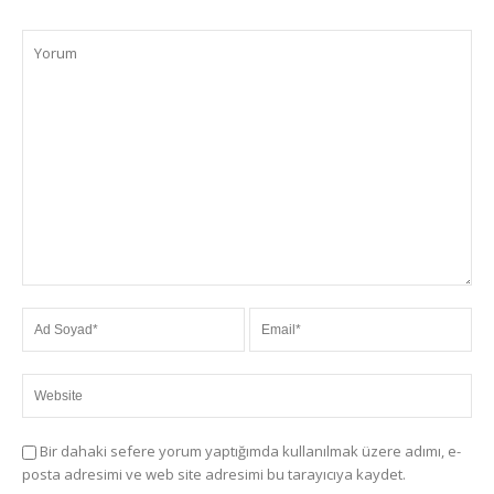
Bir dahaki sefere yorum yaptığımda kullanılmak üzere adımı, e-
posta adresimi ve web site adresimi bu tarayıcıya kaydet.