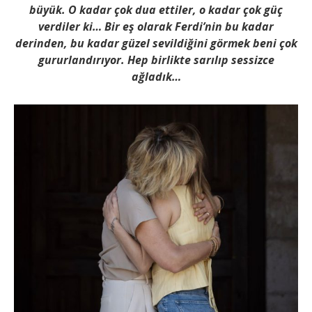
büyük. O kadar çok dua ettiler, o kadar çok güç
verdiler ki… Bir eş olarak Ferdi’nin bu kadar
derinden, bu kadar güzel sevildiğini görmek beni çok
gururlandırıyor. Hep birlikte sarılıp sessizce
ağladık…