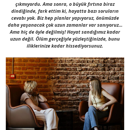
çıkmıyordu. Ama sonra, o büyük fırtına biraz
dindiğinde, fark ettim ki, hayatta bazı soruların
cevabı yok. Biz hep planlar yapıyoruz, önümüzde
daha yaşanacak çok uzun zamanlar var sanıyoruz…
Ama hiç de öyle değilmiş! Hayat sandığımız kadar
uzun değil. Ölüm gerçeğiyle yüzleştiğinizde, bunu
iliklerinize kadar hissediyorsunuz.