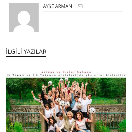
AYŞE ARMAN
İLGILI YAZILAR