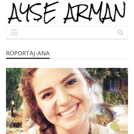
RÖPORTAJ-ANA