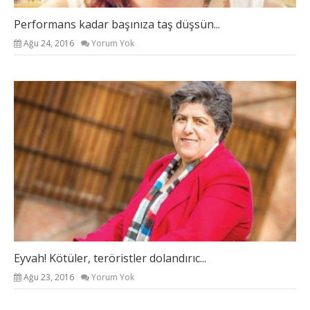
Performans kadar başınıza taş düşsün...
Ağu 24, 2016
Yorum Yok
Eyvah! Kötüler, teröristler dolandırıc...
Ağu 23, 2016
Yorum Yok