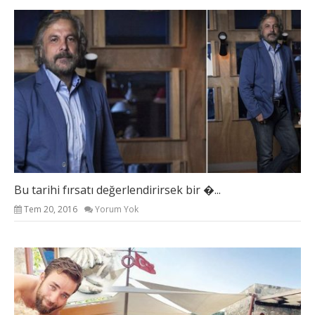
Bu tarihi fırsatı değerlendirirsek bir �...
Tem 20, 2016
Yorum Yok