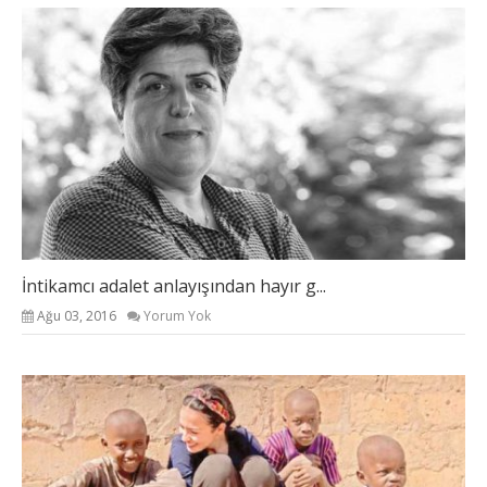
İntikamcı adalet anlayışından hayır g...
Ağu 03, 2016
Yorum Yok