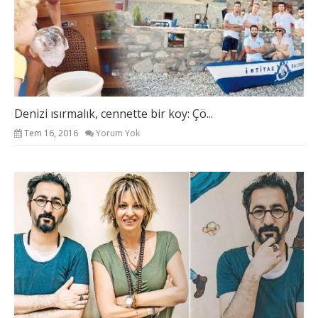
Denizi ısırmalık, cennette bir koy: Çö...
Tem 16, 2016
Yorum Yok