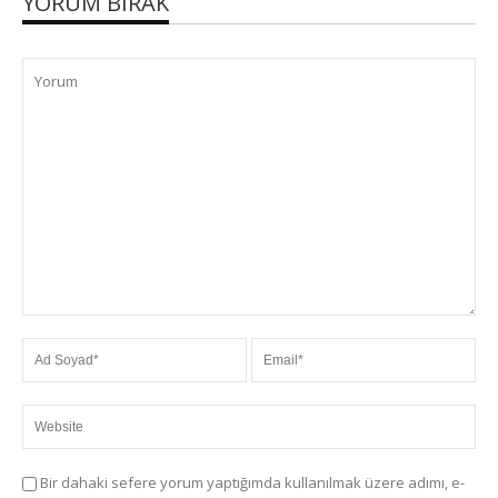
YORUM BIRAK
Bir dahaki sefere yorum yaptığımda kullanılmak üzere adımı, e-