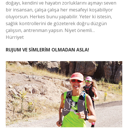
doğayı, kendini ve hayatın zorluklarını aşmayı seven
bir insansan, çalışa çalışa her mesafeyi koşabiliyor
oluyorsun. Herkes bunu yapabilir. Yeter ki istesin,
sağlık kontrollerini de gözeterek doğru düzgün
çalışsın, antrenman yapsın. Niyet önemli…
Hürriyet
RUJUM VE SİMLERİM OLMADAN ASLA!