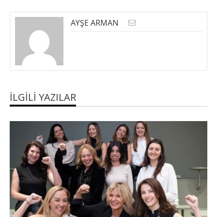
AYŞE ARMAN
İLGILI YAZILAR