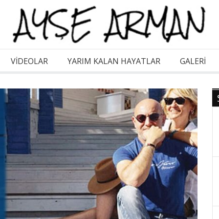
VİDEOLAR
YARIM KALAN HAYATLAR
GALERI