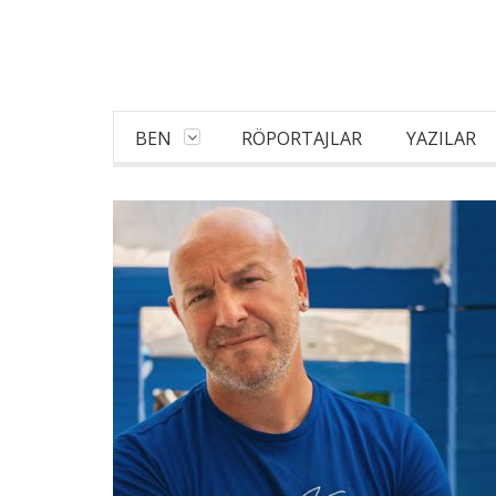
BEN
RÖPORTAJLAR
YAZILAR