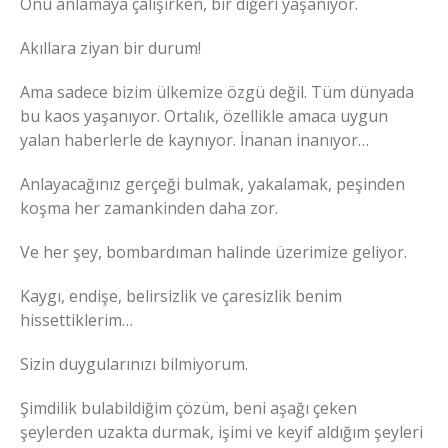
Onu anlamaya çalışırken, bir diğeri yaşanıyor.
Akıllara ziyan bir durum!
Ama sadece bizim ülkemize özgü değil. Tüm dünyada
bu kaos yaşanıyor. Ortalık, özellikle amaca uygun
yalan haberlerle de kaynıyor. İnanan inanıyor…
Anlayacağınız gerçeği bulmak, yakalamak, peşinden
koşma her zamankinden daha zor.
Ve her şey, bombardıman halinde üzerimize geliyor.
Kaygı, endişe, belirsizlik ve çaresizlik benim
hissettiklerim…
Sizin duygularınızı bilmiyorum.
Şimdilik bulabildiğim çözüm, beni aşağı çeken
şeylerden uzakta durmak, işimi ve keyif aldığım şeyleri