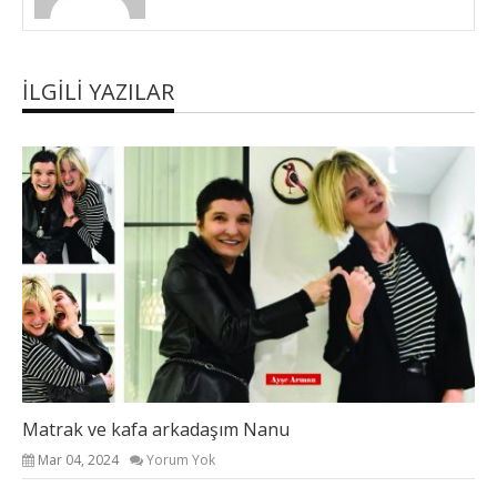
İLGILI YAZILAR
Matrak ve kafa arkadaşım Nanu
Mar 04, 2024
Yorum Yok