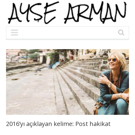
2016’yı açıklayan kelime: Post hakikat