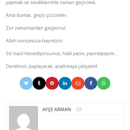
yapmak ve sevdiklerimle zaman geçirmek.
Ama bunlar, geçici çözümler.
Zor zamanlardan geçiyoruz.
Allah sonumuza hayretsin.
Siz nasıl hissediyorsunuz, hadi yazın, yayınlayayım…
Derdimizi, paylaşarak, azaltmaya çalışalım!
AYŞE ARMAN