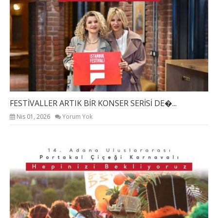
FESTİVALLER ARTIK BİR KONSER SERİSİ DE�...
Nis 01, 2026
Yorum Yok