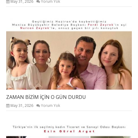
May 31, 2026
Yorum Yok
ZAMAN BİZİM İÇİN O GÜN DURDU
May 31, 2026
Yorum Yok