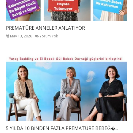
PREMATÜRE ANNELER ANLATIYOR
May 13, 2026
Yorum Yok
5 YILDA 10 BİNDEN FAZLA PREMATÜRE BEBEĞ�...