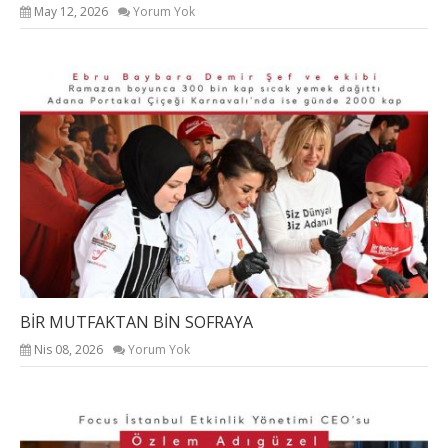
May 12, 2026
Yorum Yok
BİR MUTFAKTAN BİN SOFRAYA
Nis 08, 2026
Yorum Yok