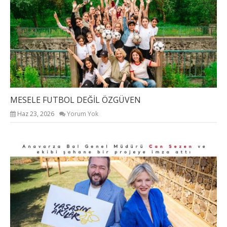
MESELE FUTBOL DEĞİL ÖZGÜVEN
Haz 23, 2026
Yorum Yok