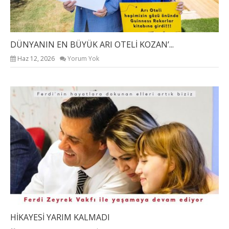
DÜNYANIN EN BÜYÜK ARI OTELİ KOZAN’...
Haz 12, 2026
Yorum Yok
HİKAYESİ YARIM KALMADI