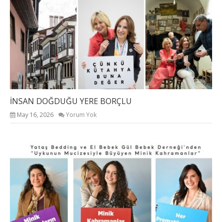
İNSAN DOĞDUĞU YERE BORÇLU
May 16, 2026
Yorum Yok