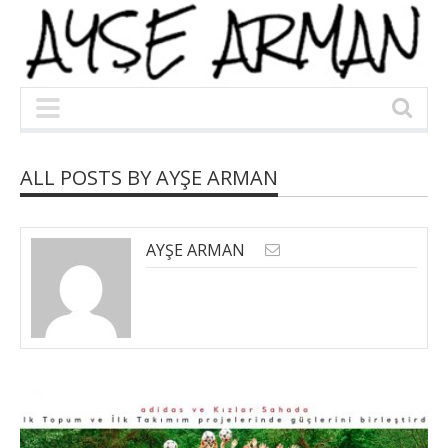
ALL POSTS BY AYŞE ARMAN
AYŞE ARMAN