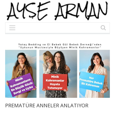
PREMATÜRE ANNELER ANLATIYOR