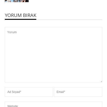
YORUM BIRAK