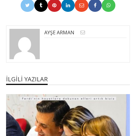
AYŞE ARMAN
İLGILI YAZILAR