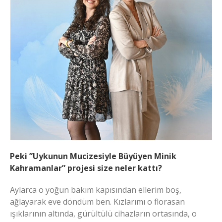
Peki ”Uykunun Mucizesiyle Büyüyen Minik
Kahramanlar” projesi size neler kattı?
Aylarca o yoğun bakım kapısından ellerim boş,
ağlayarak eve döndüm ben. Kızlarımı o florasan
ışıklarının altında, gürültülü cihazların ortasında, o