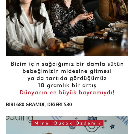
BİRİ 680 GRAMDI, DİĞERİ 530