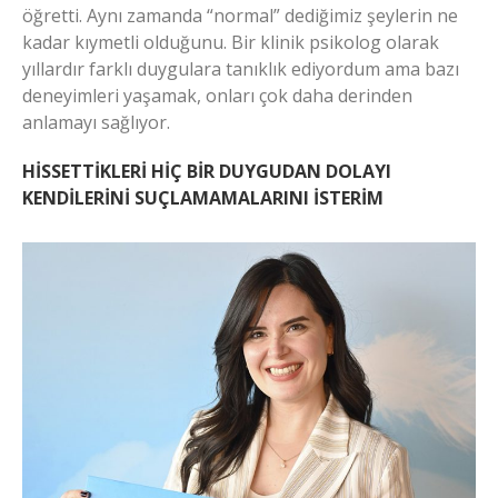
öğretti. Aynı zamanda “normal” dediğimiz şeylerin ne
kadar kıymetli olduğunu. Bir klinik psikolog olarak
yıllardır farklı duygulara tanıklık ediyordum ama bazı
deneyimleri yaşamak, onları çok daha derinden
anlamayı sağlıyor.
HİSSETTİKLERİ HİÇ BİR DUYGUDAN DOLAYI
KENDİLERİNİ SUÇLAMAMALARINI İSTERİM