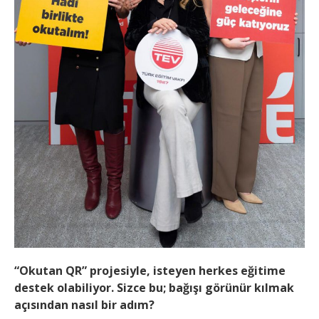
“Okutan QR” projesiyle, isteyen herkes eğitime
destek olabiliyor. Sizce bu; bağışı görünür kılmak
açısından nasıl bir adım?