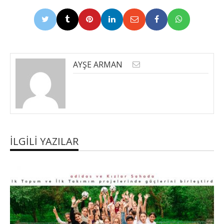
AYŞE ARMAN
İLGILI YAZILAR