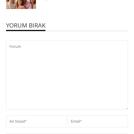
YORUM BIRAK