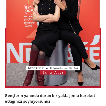
Gençlerin yanında duran bir yaklaşımla hareket
ettiğinizi söylüyorsunuz…