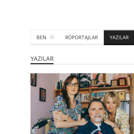
BEN
RÖPORTAJLAR
YAZILAR
YAZILAR