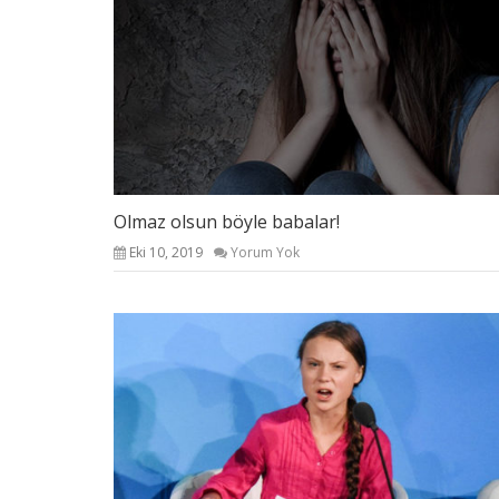
Olmaz olsun böyle babalar!
Eki 10, 2019
Yorum Yok