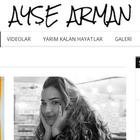
VİDEOLAR
YARIM KALAN HAYATLAR
GALERI