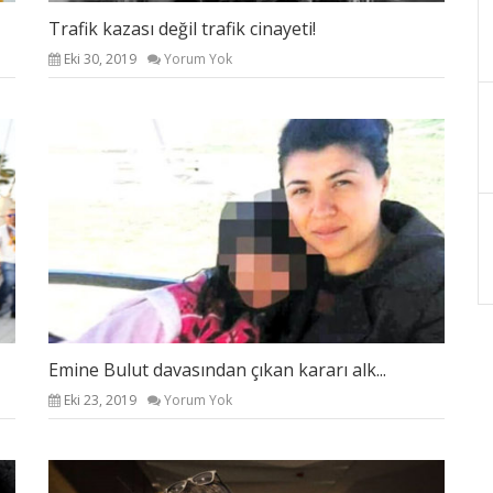
Trafik kazası değil trafik cinayeti!
Eki 30, 2019
Yorum Yok
Emine Bulut davasından çıkan kararı alk...
Eki 23, 2019
Yorum Yok