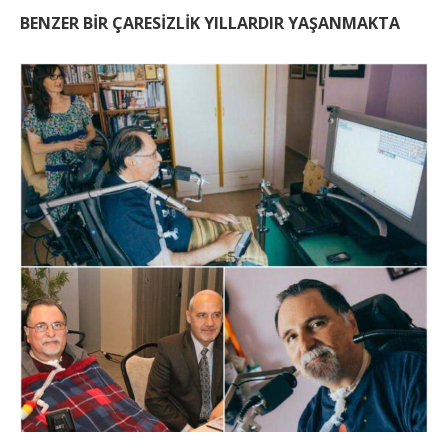
BENZER BİR ÇARESİZLİK YILLARDIR YAŞANMAKTA