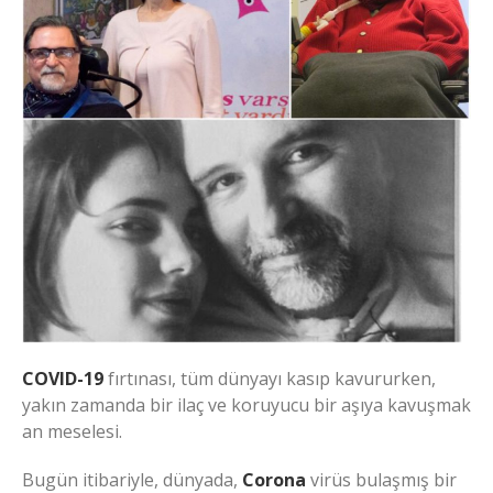
COVID-19
fırtınası, tüm dünyayı kasıp kavururken,
yakın zamanda bir ilaç ve koruyucu bir aşıya kavuşmak
an meselesi.
Bugün itibariyle, dünyada,
Corona
virüs bulaşmış bir