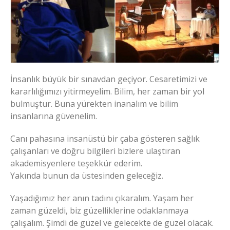
İnsanlık büyük bir sınavdan geçiyor. Cesaretimizi ve
kararlılığımızı yitirmeyelim. Bilim, her zaman bir yol
bulmuştur. Buna yürekten inanalım ve bilim
insanlarına güvenelim.
Canı pahasına insanüstü bir çaba gösteren sağlık
çalışanları ve doğru bilgileri bizlere ulaştıran
akademisyenlere teşekkür ederim.
Yakında bunun da üstesinden geleceğiz.
Yaşadığımız her anın tadını çıkaralım. Yaşam her
zaman güzeldi, biz güzelliklerine odaklanmaya
çalışalım. Şimdi de güzel ve gelecekte de güzel olacak.