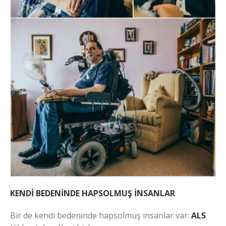
KENDİ BEDENİNDE HAPSOLMUŞ İNSANLAR
Bir de kendi bedeninde hapsolmuş insanlar var:
ALS