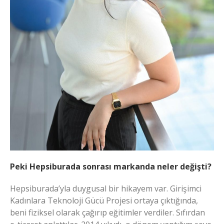
Peki Hepsiburada sonrası markanda neler değişti?
Hepsiburada’yla duygusal bir hikayem var. Girişimci
Kadınlara Teknoloji Gücü Projesi ortaya çıktığında,
beni fiziksel olarak çağırıp eğitimler verdiler. Sıfırdan