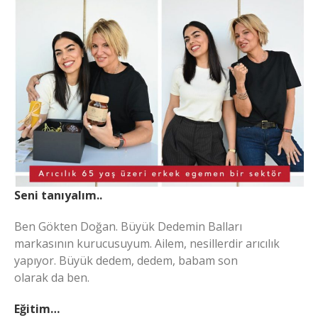
Seni tanıyalım..
Ben Gökten Doğan. Büyük Dedemin Balları
markasının kurucusuyum. Ailem, nesillerdir arıcılık
yapıyor. Büyük dedem, dedem, babam son
olarak da ben.
Eğitim…