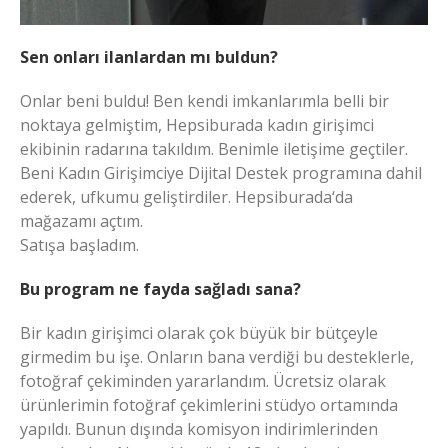
Sen onları ilanlardan mı buldun?
Onlar beni buldu! Ben kendi imkanlarımla belli bir
noktaya gelmiştim, Hepsiburada kadın girişimci
ekibinin radarına takıldım. Benimle iletişime geçtiler.
Beni Kadın Girişimciye Dijital Destek programına dahil
ederek, ufkumu geliştirdiler. Hepsiburada‘da
mağazamı açtım.
Satışa başladım.
Bu program ne fayda sağladı sana?
Bir kadın girişimci olarak çok büyük bir bütçeyle
girmedim bu işe. Onların bana verdiği bu desteklerle,
fotoğraf çekiminden yararlandım. Ücretsiz olarak
ürünlerimin fotoğraf çekimlerini stüdyo ortamında
yapıldı. Bunun dışında komisyon indirimlerinden