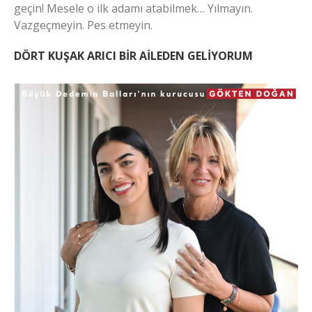
geçin! Mesele o ilk adamı atabilmek… Yılmayın.
Vazgeçmeyin. Pes etmeyin.
DÖRT KUŞAK ARICI BİR AİLEDEN GELİYORUM