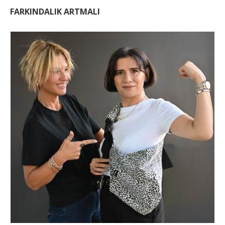
FARKINDALIK ARTMALI