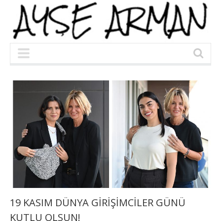
19 KASIM DÜNYA GİRİŞİMCİLER GÜNÜ
KUTLU OLSUN!