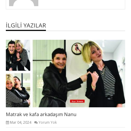
İLGILI YAZILAR
Matrak ve kafa arkadaşım Nanu
Mar 04, 2024
Yorum Yok