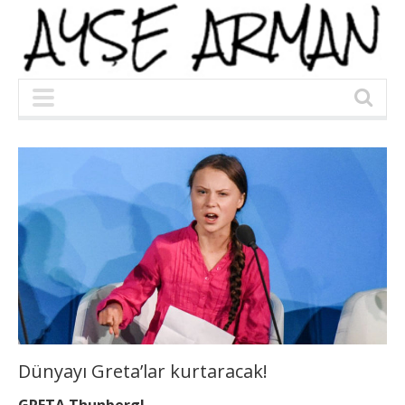
Dünyayı Greta’lar kurtaracak!