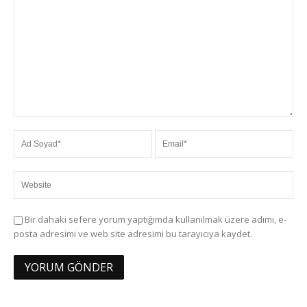
Bir dahaki sefere yorum yaptığımda kullanılmak üzere adımı, e-
posta adresimi ve web site adresimi bu tarayıcıya kaydet.