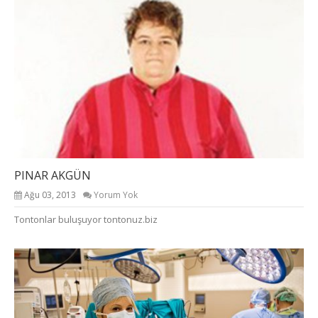
PINAR AKGÜN
Ağu 03, 2013
Yorum Yok
Tontonlar buluşuyor tontonuz.biz