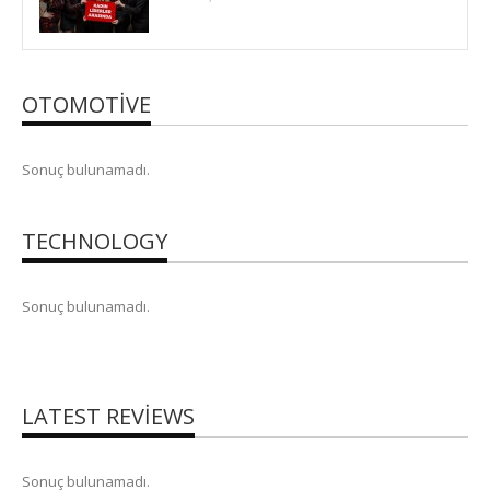
OTOMOTIVE
Sonuç bulunamadı.
TECHNOLOGY
Sonuç bulunamadı.
LATEST REVIEWS
Sonuç bulunamadı.