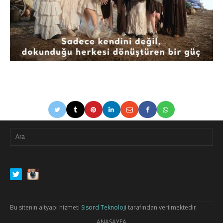
Bu sitenin altyapı hizmeti
Sisord Teknoloji
tarafından verilmektedir.
ANASAYFA