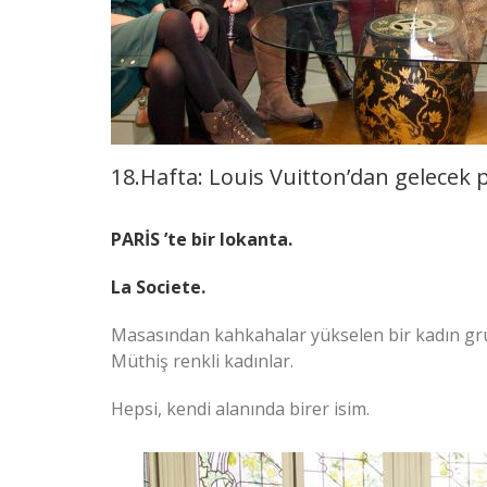
18.Hafta: Louis Vuitton’dan gelecek 
PARİS ’te bir lokanta.
La Societe.
Masasından kahkahalar yükselen bir kadın gr
Müthiş renkli kadınlar.
Hepsi, kendi alanında birer isim.