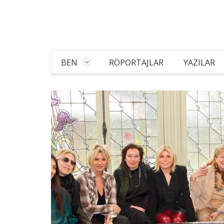
BEN
RÖPORTAJLAR
YAZILAR