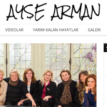
VİDEOLAR
YARIM KALAN HAYATLAR
GALERI