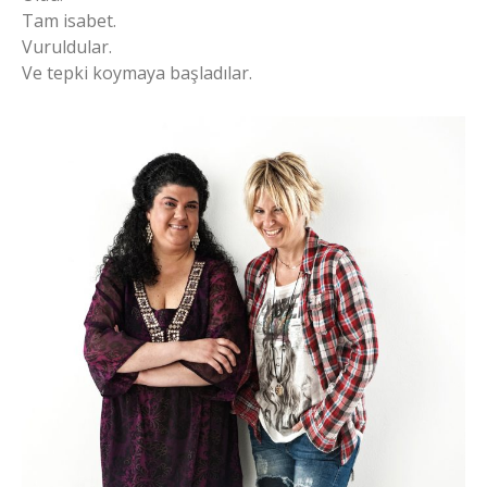
Tam isabet.
Vuruldular.
Ve tepki koymaya başladılar.