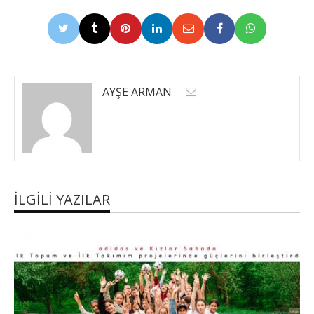
AYŞE ARMAN
İLGILI YAZILAR