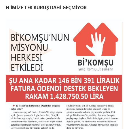
ELİMİZE TEK KURUŞ DAHİ GEÇMİYOR