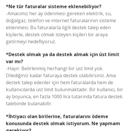
*Ne tür faturalar sisteme eklenebiliyor?
-Amacımız her ay ödenmesi gereken elektrik, su,
doğalgaz, telefon ve internet faturalarının sisteme
eklenmesi. Bu faturalarla ilgili destek talep eden
kişilerle, destek olmak isteyen kişileri bir araya
getirmeyi hedefliyoruz.
*Destek olmak ya da destek almak için üst limit
var mı?
-Hayır. Belirlenmiş herhangi bir üst limit yok.
Dilediğiniz kadar faturaya destek olabilirsiniz. Ama
destek talep edenler için hem faturalarda hem de
kullanıcılarda üst limit bulunmaktadır. Bir kullanıcı, bir
ay boyunca, en fazla 1000 lira tutarında fatura destek
talebinde bulanabilir.
*İhtiyacı olan birilerine, faturalarını ödeme
konusunda destek olmak istiyorum. Ne yapmam
gerekiyor?