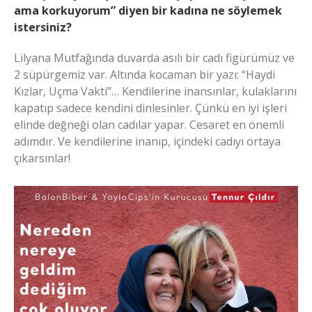
ama korkuyorum” diyen bir kadına ne söylemek
istersiniz?
Lilyana Mutfağında duvarda asılı bir cadı figürümüz ve
2 süpürgemiz var. Altında kocaman bir yazı: “Haydi
Kızlar, Uçma Vakti”… Kendilerine inansınlar, kulaklarını
kapatıp sadece kendini dinlesinler. Çünkü en iyi işleri
elinde değneği olan cadılar yapar. Cesaret en önemli
adımdır. Ve kendilerine inanıp, içindeki cadıyı ortaya
çıkarsınlar!