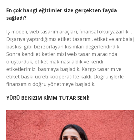
En çok hangi eğitimler size gerçekten fayda
sağladı?
İş modeli, web tasarım araçları, finansal okuryazarlık…
Dışarıya yaptırdığımız etiket tasarımı, etiket ve ambalaj
baskısı gibi bizi zorlayan kısımları değerlendirdik.
Sonra kendi etiketlerimizi web tasarım aracında
oluşturduk, etiket makinası aldık ve kendi
etiketlerimizi basmaya başladık. Kargo tasarım ve
etiket baskı ücreti kooperatifte kaldı. Doğru işlerle
finansımızı doğru yönetmeye başladık.
YÜRÜ BE KIZIM KİMM TUTAR SENİ!