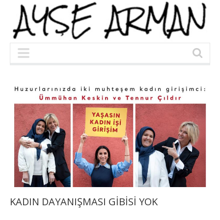
KADIN DAYANIŞMASI GİBİSİ YOK