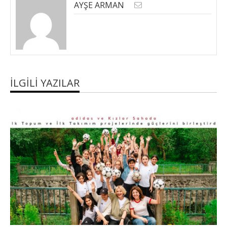
AYŞE ARMAN
İLGILI YAZILAR