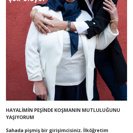
HAYALİMİN PEŞİNDE KOŞMANIN MUTLULUĞUNU
YAŞIYORUM
Sahada pişmiş bir girişimcisiniz. İlköğretim