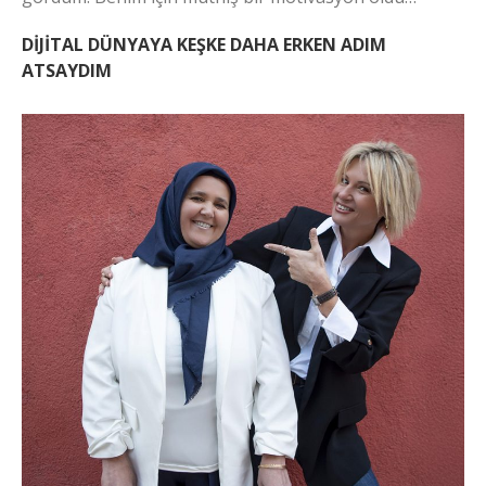
DİJİTAL DÜNYAYA KEŞKE DAHA ERKEN ADIM
ATSAYDIM