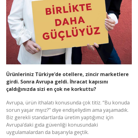
Ürünleriniz Türkiye’de otellere, zincir marketlere
girdi. Sonra Avrupa geldi. İhracat kapısını
çaldığınızda sizi en çok ne korkuttu?
Avrupa, ürün ithalatı konusunda çok titiz. “Bu konuda
sorun yaşar mıyız?” diye endişeliydim ama yaşamadık.
Biz gerekli standartlarda üretim yaptığımız için
Avrupa’daki gıda güvenliği konusundaki
uygulamalardan da başarıyla geçtik.