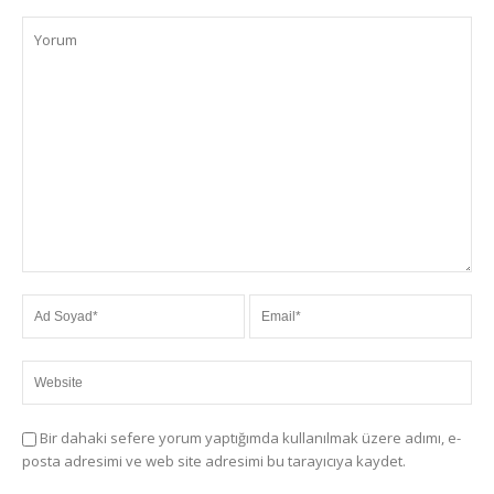
Bir dahaki sefere yorum yaptığımda kullanılmak üzere adımı, e-
posta adresimi ve web site adresimi bu tarayıcıya kaydet.