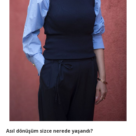
Asıl dönüşüm sizce nerede yaşandı?