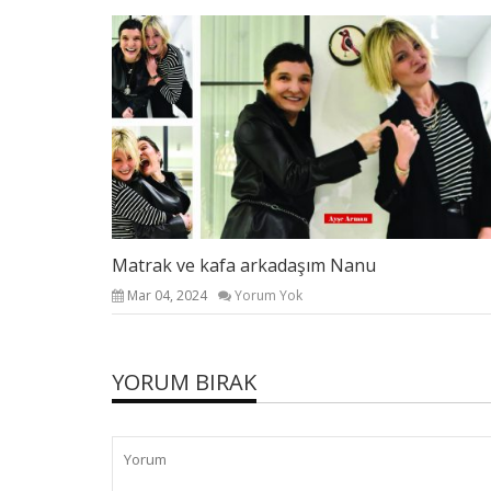
Matrak ve kafa arkadaşım Nanu
Mar 04, 2024
Yorum Yok
YORUM BIRAK