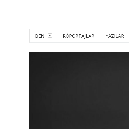
BEN
RÖPORTAJLAR
YAZILAR