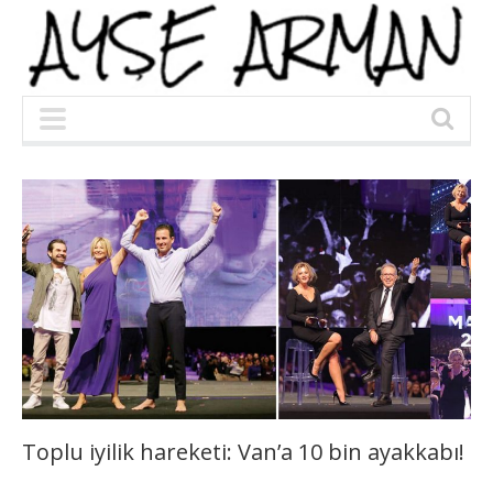
Toplu iyilik hareketi: Van’a 10 bin ayakkabı!