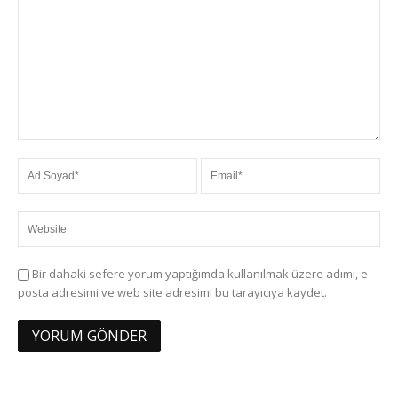
Bir dahaki sefere yorum yaptığımda kullanılmak üzere adımı, e-
posta adresimi ve web site adresimi bu tarayıcıya kaydet.