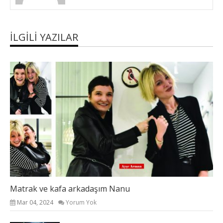
İLGILI YAZILAR
Matrak ve kafa arkadaşım Nanu
Mar 04, 2024
Yorum Yok