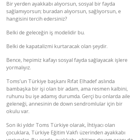
Bir yerden ayakkabı alıyorsun, sosyal bir fayda
sağlamıyorsun; buradan alıyorsun, sağlıyorsun, e
hangisini tercih edersiniz?
Belki de geleceğin iş modelidir bu.
Belki de kapatalizmi kurtaracak olan şeydir.
Bence, hepimiz kafayı sosyal fayda sağlayacak işlere
yormalıyız.
Toms’un Türkiye başkanı Rıfat Elhadef aslında
bambaşka bir işi olan bir adam, ama resmen kalbini,
ruhunu bu işe adamış durumda. Gerçi bu onlarda aile
geleneği, annesinin de down sendromlular için bir
okulu var.
Son iki yıldır Toms Türkiye olarak, İhtiyacı olan
çocuklara, Türkiye Eğitim Vakfı üzerinden ayakkabı