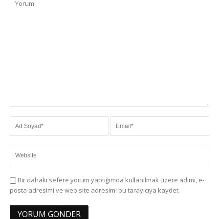
Bir dahaki sefere yorum yaptığımda kullanılmak üzere adımı, e-
posta adresimi ve web site adresimi bu tarayıcıya kaydet.