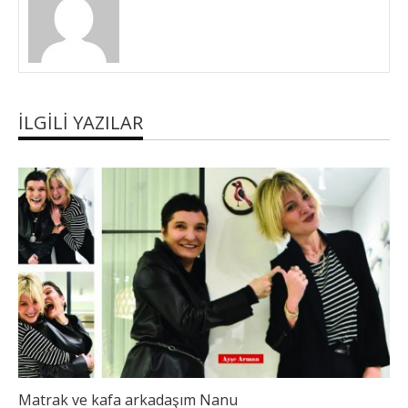
İLGILI YAZILAR
Matrak ve kafa arkadaşım Nanu