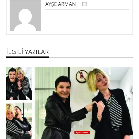
AYŞE ARMAN
İLGILI YAZILAR