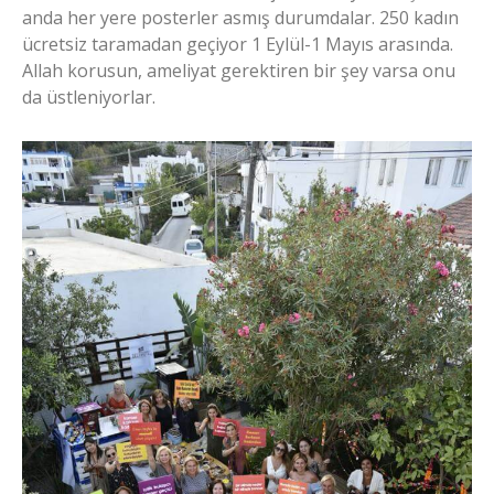
anda her yere posterler asmış durumdalar. 250 kadın
ücretsiz taramadan geçiyor 1 Eylül-1 Mayıs arasında.
Allah korusun, ameliyat gerektiren bir şey varsa onu
da üstleniyorlar.