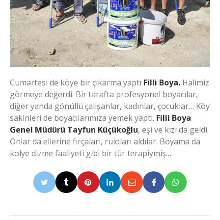
Cumartesi de köye bir çıkarma yaptı
Filli Boya.
Halimiz
görmeye değerdi. Bir tarafta profesyonel boyacılar,
diğer yanda gönüllü çalışanlar, kadınlar, çocuklar… Köy
sakinleri de boyacılarımıza yemek yaptı.
Filli Boya
Genel Müdürü Tayfun Küçükoğlu
, eşi ve kızı da geldi.
Onlar da ellerine fırçaları, ruloları aldılar. Boyama da
kolye dizme faaliyeti gibi bir tür terapiymiş…