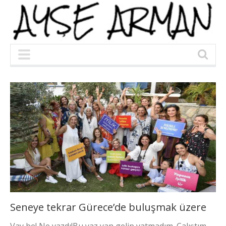
Seneye tekrar Gürece’de buluşmak üzere