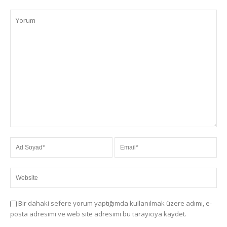
Bir dahaki sefere yorum yaptığımda kullanılmak üzere adımı, e-
posta adresimi ve web site adresimi bu tarayıcıya kaydet.