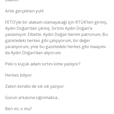
Artık gerçekten yuh!
FETÖ’yle bir alakam olamayacağı için RTÜK’ten girmiş,
Aydın Doğan’dan çıkmış. Sırtımı Aydın Doğan’a
yaslamışım. Elbette. Aydın Doğan benim patronum. Bu
gazetedeki herkes gibi çalışıyorum, bir değer
yaratıyorum, yine bu gazetedeki herkes gibi maaşımı
da Aydın Doğan’dan alıyorum.
Peki o küçük adam sırtını kime yaslıyor?
Herkes biliyor.
Zaten kendisi de sık sık yazıyor.
Gücün arkasına sığınmaksa…
Ben mi, o mu?