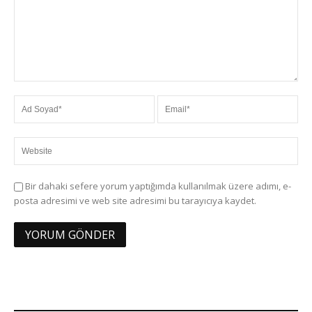
Bir dahaki sefere yorum yaptığımda kullanılmak üzere adımı, e-
posta adresimi ve web site adresimi bu tarayıcıya kaydet.