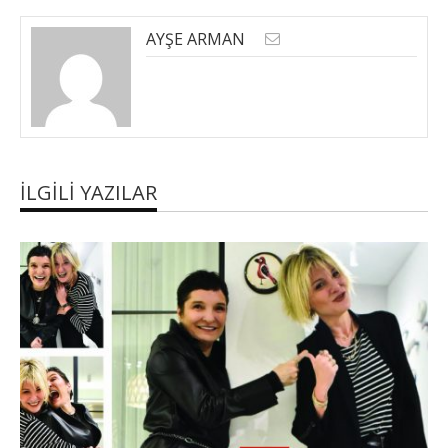
AYŞE ARMAN
İLGILI YAZILAR