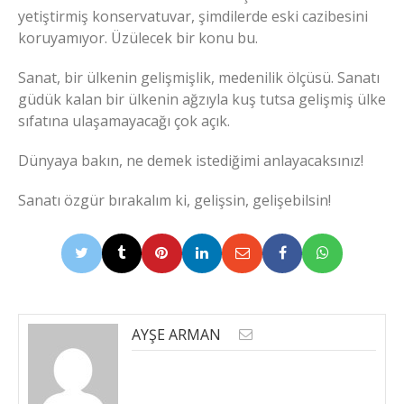
yetiştirmiş konservatuvar, şimdilerde eski cazibesini
koruyamıyor. Üzülecek bir konu bu.
Sanat, bir ülkenin gelişmişlik, medenilik ölçüsü. Sanatı
güdük kalan bir ülkenin ağzıyla kuş tutsa gelişmiş ülke
sıfatına ulaşamayacağı çok açık.
Dünyaya bakın, ne demek istediğimi anlayacaksınız!
Sanatı özgür bırakalım ki, gelişsin, gelişebilsin!
AYŞE ARMAN