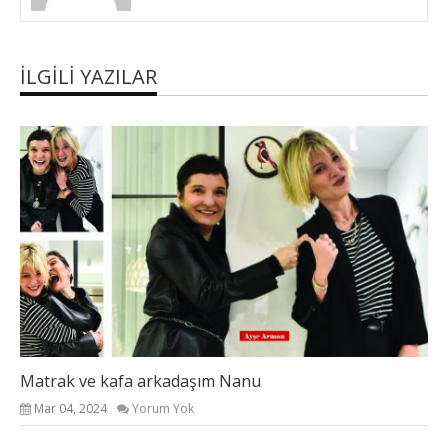
İLGILI YAZILAR
Matrak ve kafa arkadaşım Nanu
Mar 04, 2024
Yorum Yok