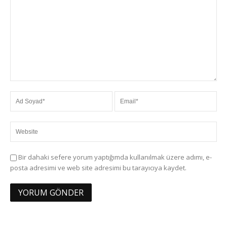
Bir dahaki sefere yorum yaptığımda kullanılmak üzere adımı, e-
posta adresimi ve web site adresimi bu tarayıcıya kaydet.