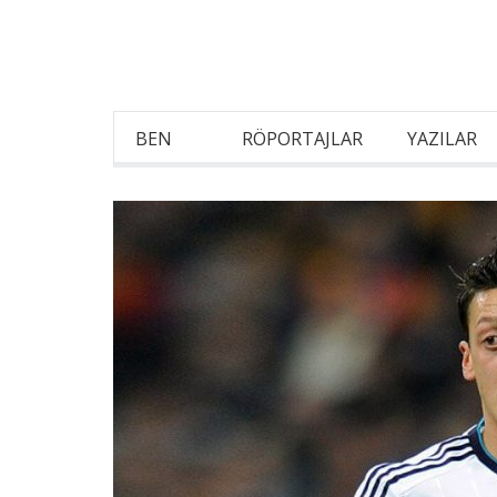
BEN
RÖPORTAJLAR
YAZILAR