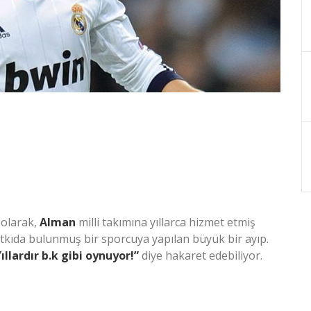
olarak,
Alman
milli takımına yıllarca hizmet etmiş
tkıda bulunmuş bir sporcuya yapılan büyük bir ayıp.
ıllardır b.k gibi oynuyor!”
diye hakaret edebiliyor.