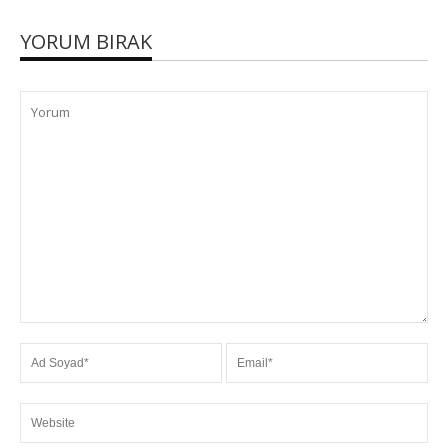
YORUM BIRAK