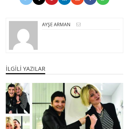
AYŞE ARMAN
İLGILI YAZILAR