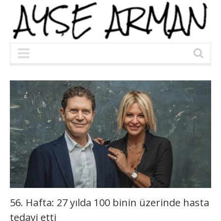
56. Hafta: 27 yılda 100 binin üzerinde hasta
tedavi etti