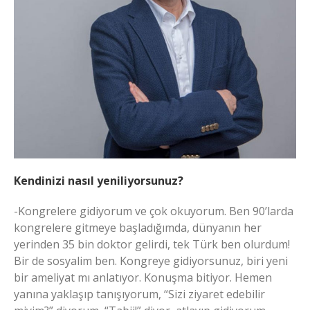
Kendinizi nasıl yeniliyorsunuz?
-Kongrelere gidiyorum ve çok okuyorum. Ben 90’larda
kongrelere gitmeye başladığımda, dünyanın her
yerinden 35 bin doktor gelirdi, tek Türk ben olurdum!
Bir de sosyalim ben. Kongreye gidiyorsunuz, biri yeni
bir ameliyat mı anlatıyor. Konuşma bitiyor. Hemen
yanına yaklaşıp tanışıyorum, “Sizi ziyaret edebilir