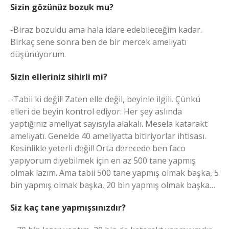
Sizin gözünüz bozuk mu?
-Biraz bozuldu ama hala idare edebileceğim kadar.
Birkaç sene sonra ben de bir mercek ameliyatı
düşünüyorum.
Sizin elleriniz sihirli mi?
-Tabii ki değil! Zaten elle değil, beyinle ilgili. Çünkü
elleri de beyin kontrol ediyor. Her şey aslında
yaptığınız ameliyat sayısıyla alakalı. Mesela katarakt
ameliyatı. Genelde 40 ameliyatta bitiriyorlar ihtisası.
Kesinlikle yeterli değil! Orta derecede ben faco
yapıyorum diyebilmek için en az 500 tane yapmış
olmak lazım. Ama tabii 500 tane yapmış olmak başka, 5
bin yapmış olmak başka, 20 bin yapmış olmak başka…
Siz kaç tane yapmışsınızdır?