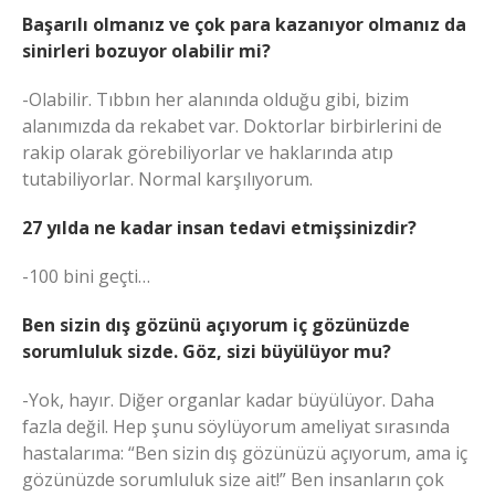
Başarılı olmanız ve çok para kazanıyor olmanız da
sinirleri bozuyor olabilir mi?
-Olabilir. Tıbbın her alanında olduğu gibi, bizim
alanımızda da rekabet var. Doktorlar birbirlerini de
rakip olarak görebiliyorlar ve haklarında atıp
tutabiliyorlar. Normal karşılıyorum.
27 yılda ne kadar insan tedavi etmişsinizdir?
-100 bini geçti…
Ben sizin dış gözünü açıyorum iç gözünüzde
sorumluluk sizde. Göz, sizi büyülüyor mu?
-Yok, hayır. Diğer organlar kadar büyülüyor. Daha
fazla değil. Hep şunu söylüyorum ameliyat sırasında
hastalarıma: “Ben sizin dış gözünüzü açıyorum, ama iç
gözünüzde sorumluluk size ait!” Ben insanların çok