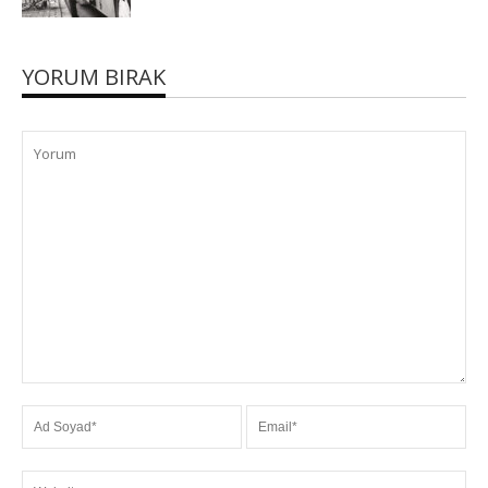
YORUM BIRAK