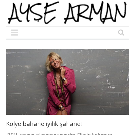
Kolye bahane iyilik şahane!