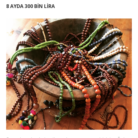
8 AYDA 300 BİN LİRA