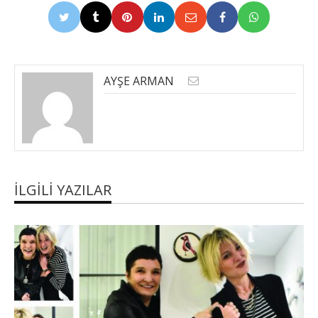
AYŞE ARMAN
İLGILI YAZILAR