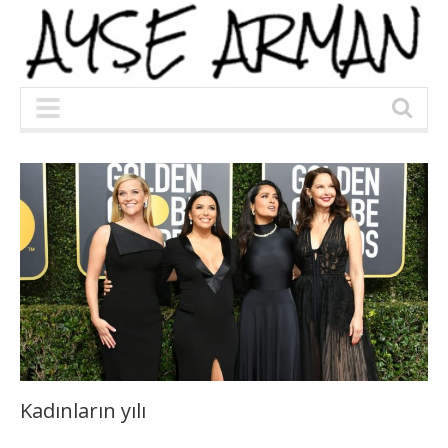
Kadınların yılı