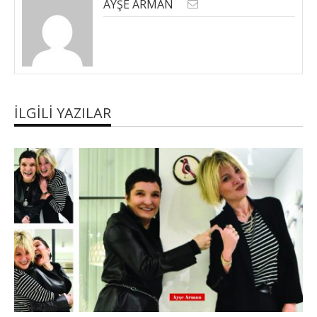
AYŞE ARMAN
İLGILI YAZILAR