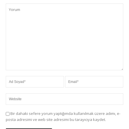
Bir dahaki sefere yorum yaptığımda kullanılmak üzere adımı, e-
posta adresimi ve web site adresimi bu tarayıcıya kaydet.