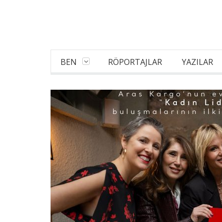
BEN
RÖPORTAJLAR
YAZILAR