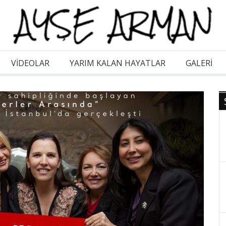
VİDEOLAR
YARIM KALAN HAYATLAR
GALERI