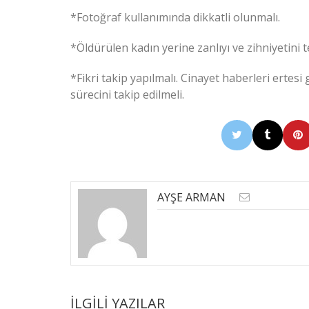
*Fotoğraf kullanımında dikkatli olunmalı.
*Öldürülen kadın yerine zanlıyı ve zihniyetini t
*Fikri takip yapılmalı. Cinayet haberleri erte
sürecini takip edilmeli.
AYŞE ARMAN
İLGILI YAZILAR