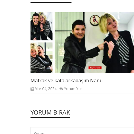
Matrak ve kafa arkadaşım Nanu
Mar 04, 2024
Yorum Yok
YORUM BIRAK