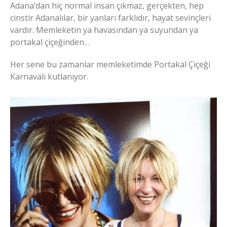
Adana’dan hiç normal insan çıkmaz, gerçekten, hep
cinstir Adanalılar, bir yanları farklıdır, hayat sevinçleri
vardır. Memleketin ya havasından ya suyundan ya
portakal çiçeğinden…
Her sene bu zamanlar memleketimde Portakal Çiçeği
Karnavalı kutlanıyor.