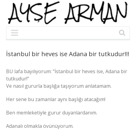
İstanbul bir heves ise Adana bir tutkudur!!!
BU lafa bayılıyorum: “İstanbul bir heves ise, Adana bir
tutkudur!”
Ve nasıl gururla başlığa taşıyorum anlatamam.
Her sene bu zamanlar aynı başlığı atacağım!
Ben memleketiyle gurur duyanlardanım.
Adanalı olmakla övünüyorum.