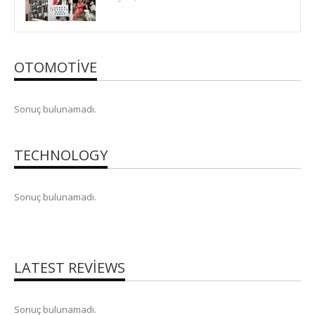
OTOMOTIVE
Sonuç bulunamadı.
TECHNOLOGY
Sonuç bulunamadı.
LATEST REVIEWS
Sonuç bulunamadı.