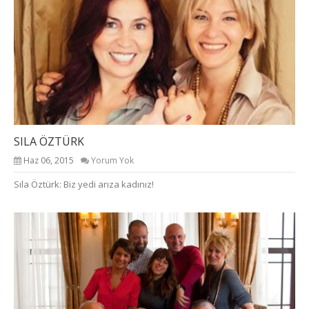
SILA ÖZTÜRK
Haz 06, 2015
Yorum Yok
Sıla Öztürk: Biz yedi arıza kadınız!