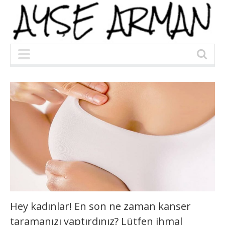
Hey kadınlar! En son ne zaman kanser
taramanızı yaptırdınız? Lütfen ihmal