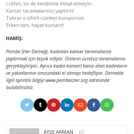
Lütfen, siz de kendinize ihmal etmeyin…
Kanser taramalarınızı yaptırın!
Tekrar o sihirli cümleyi kuruyorum:
Erken tanı, hayat kurtarır!
HAMİŞ:
Pembe İzler Derneği, kadınları kanser taramalarını
yaptırmak için teşvik ediyor. Onların ücretsiz taramalarını
gerçekleştiriyor. Ayrıca kadın kanseri tanısı alan kadınların
ve yakınlarının omzundaki el olmayı hedefliyor. Dernekle
ilgili ayrıntılı bilgiyi www.pembeizler.org adresinde
bulabilirsiniz.
AYŞE ARMAN