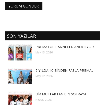
SON YAZILAR
PREMATÜRE ANNELER ANLATIYOR
May 13, 2026
5 YILDA 10 BİNDEN FAZLA PREMA...
May 12, 2026
BİR MUTFAKTAN BİN SOFRAYA
Nis 08, 2026