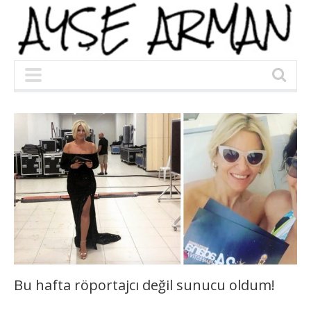
Bu hafta röportajcı değil sunucu oldum!