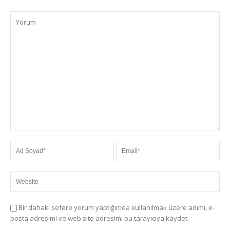
Bir dahaki sefere yorum yaptığımda kullanılmak üzere adımı, e-
posta adresimi ve web site adresimi bu tarayıcıya kaydet.