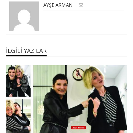
AYŞE ARMAN
İLGILI YAZILAR