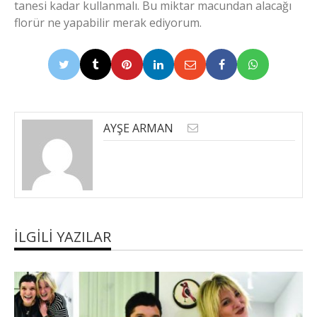
tanesi kadar kullanmalı. Bu miktar macundan alacağı
florür ne yapabilir merak ediyorum.
AYŞE ARMAN
İLGILI YAZILAR