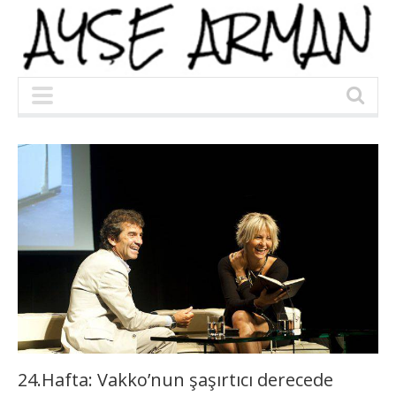
24.Hafta: Vakko’nun şaşırtıcı derecede