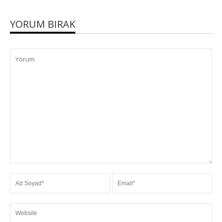
YORUM BIRAK