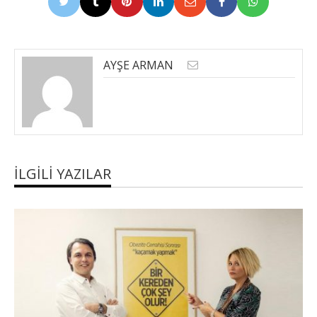
AYŞE ARMAN
İLGILI YAZILAR