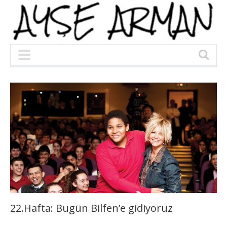
22.Hafta: Bugün Bilfen’e gidiyoruz