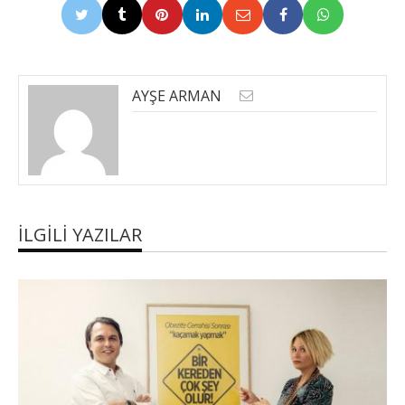
AYŞE ARMAN
İLGILI YAZILAR