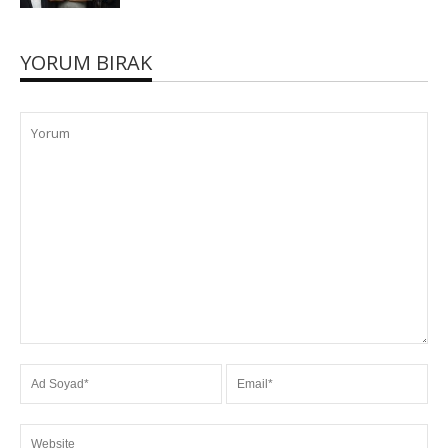
YORUM BIRAK