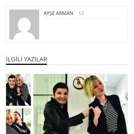
AYŞE ARMAN
İLGILI YAZILAR