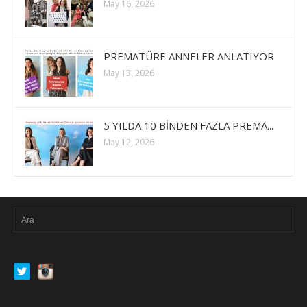
May 16, 2026
PREMATÜRE ANNELER ANLATIYOR
May 13, 2026
5 YILDA 10 BİNDEN FAZLA PREMA...
May 12, 2026