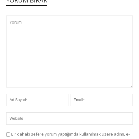
YORUM BIRAK
Bir dahaki sefere yorum yaptığımda kullanılmak üzere adımı, e-