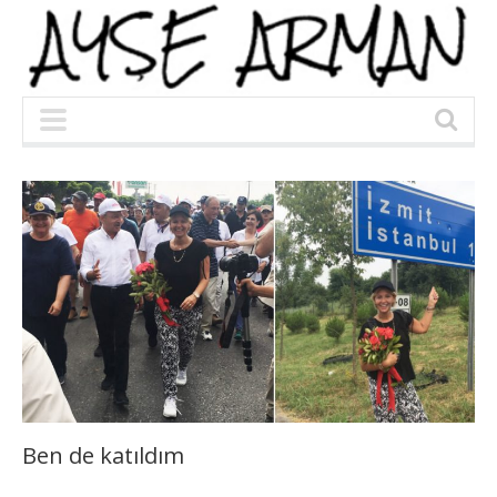
Ben de katıldım