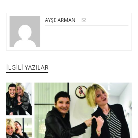
AYŞE ARMAN
İLGILI YAZILAR