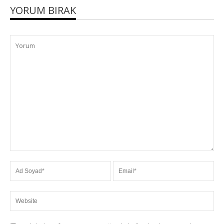
YORUM BIRAK