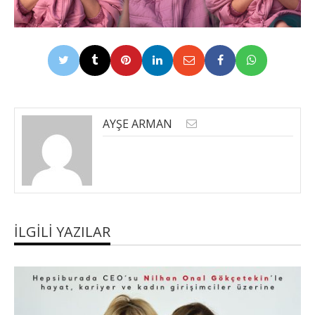
AYŞE ARMAN
İLGILI YAZILAR