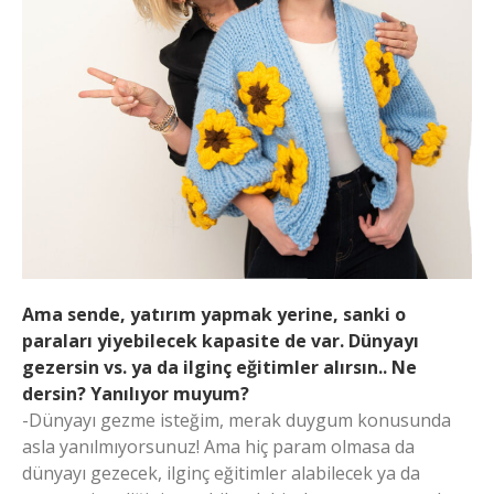
Ama sende, yatırım yapmak yerine, sanki o
paraları yiyebilecek kapasite de var. Dünyayı
gezersin vs. ya da ilginç eğitimler alırsın.. Ne
dersin? Yanılıyor muyum?
-Dünyayı gezme isteğim, merak duygum konusunda
asla yanılmıyorsunuz! Ama hiç param olmasa da
dünyayı gezecek, ilginç eğitimler alabilecek ya da