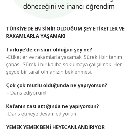
TÜRKİYE’DE EN SİNİR OLDUĞUM ŞEY ETİKETLER VE
RAKAMLARLA YAŞAMAK!
Türkiye’de en sinir olduğun şey ne?
-Etiketler ve rakamlarla yaşamak. Sürekli bir tanım
çabası. Sürekli bir kalıba sokulmaya çalışılmak. Her
şeyde bir taraf olmanızın beklenmesi.
Çok çok mutlu olduğunda ne yapıyorsun?
– Dans ediyorum!
Kafanın tası attığında ne yapıyorsun?
-Dans etmeye devam ediyorum.
YEMEK YEMEK BENİ HEYECANLANDIRIYOR