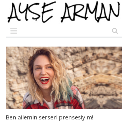
Ben ailemin serseri prensesiyim!