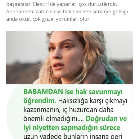
başındalar. Eleştiri de yaparlar, çok dürüstlerdir.
Anneannem zaten salıyı beklemeden senaryo geldiği
anda okur, çok güzel yorumları olur.