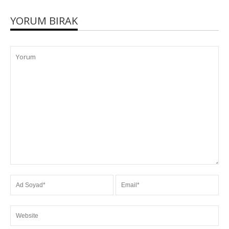
YORUM BIRAK