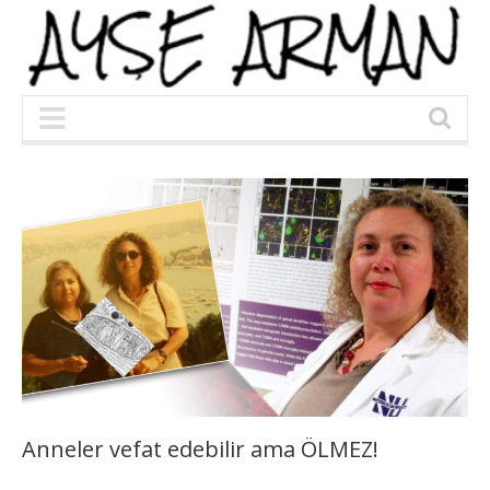
Anneler vefat edebilir ama ÖLMEZ!