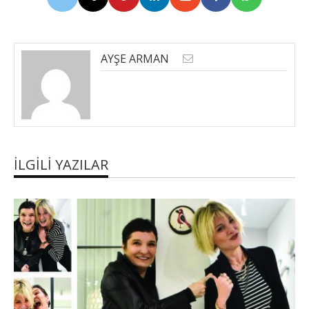
AYŞE ARMAN
İLGILI YAZILAR