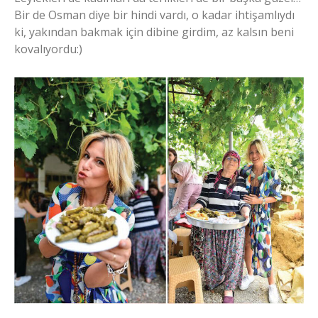
Bir de Osman diye bir hindi vardı, o kadar ihtişamlıydı
ki, yakından bakmak için dibine girdim, az kalsın beni
kovalıyordu:)