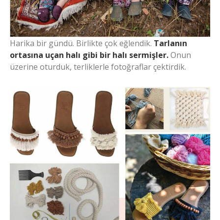
Harika bir gündü. Birlikte çok eğlendik.
Tarlanın
ortasına uçan halı gibi bir halı sermişler.
Onun
üzerine oturduk, terliklerle fotoğraflar çektirdik.