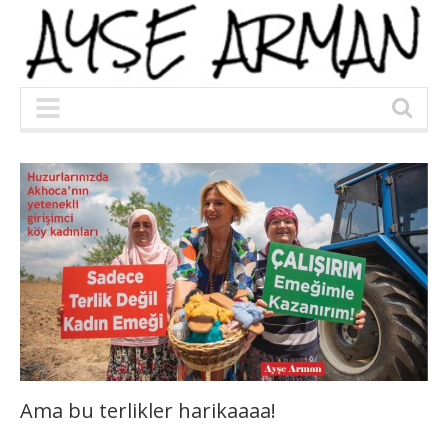
Ama bu terlikler harikaaaa!