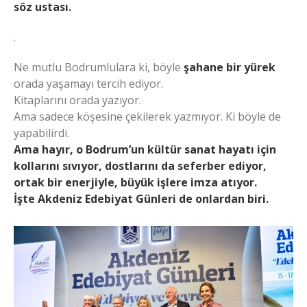
söz ustası.
.
Ne mutlu Bodrumlulara ki, böyle
şahane bir yürek
orada yaşamayı tercih ediyor.
Kitaplarını orada yazıyor.
Ama sadece köşesine çekilerek yazmıyor. Ki böyle de
yapabilirdi.
Ama hayır, o Bodrum’un kültür sanat hayatı için
kollarını sıvıyor, dostlarını da seferber ediyor,
ortak bir enerjiyle, büyük işlere imza atıyor.
İşte Akdeniz Edebiyat Günleri de onlardan biri.