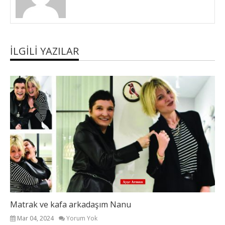
İLGILI YAZILAR
Matrak ve kafa arkadaşım Nanu
Mar 04, 2024
Yorum Yok