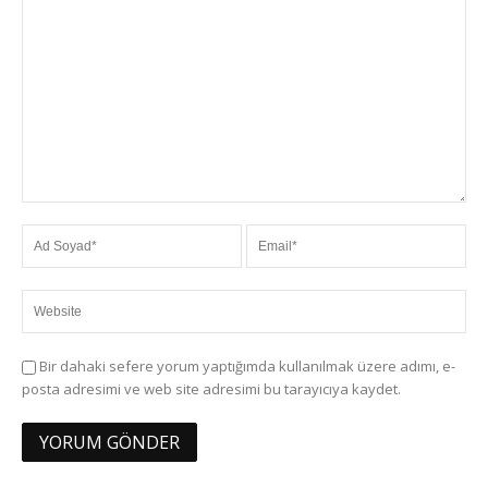
Bir dahaki sefere yorum yaptığımda kullanılmak üzere adımı, e-
posta adresimi ve web site adresimi bu tarayıcıya kaydet.