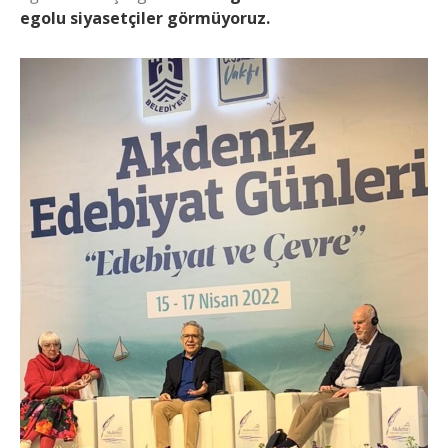
egolu siyasetçiler görmüyoruz.