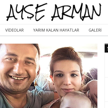
VİDEOLAR
YARIM KALAN HAYATLAR
GALERI