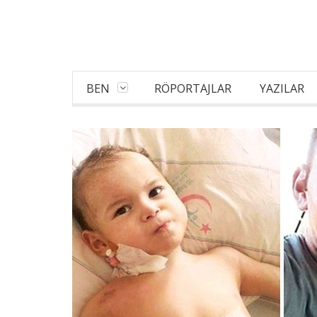
BEN
RÖPORTAJLAR
YAZILAR