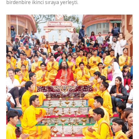
birdenbire ikinci sıraya yerleşti.