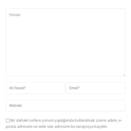
Bir dahaki sefere yorum yaptığımda kullanılmak üzere adımı, e-
posta adresimi ve web site adresimi bu tarayıcıya kaydet.