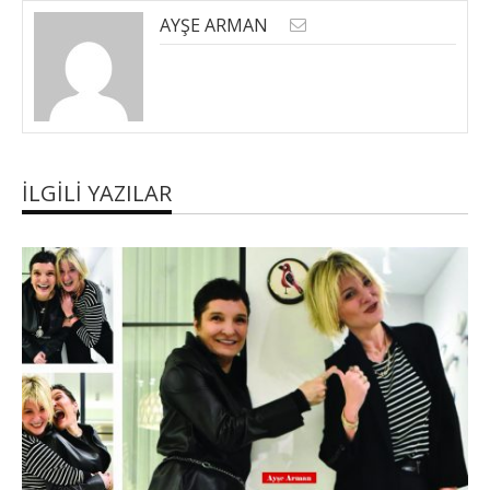
AYŞE ARMAN
İLGILI YAZILAR