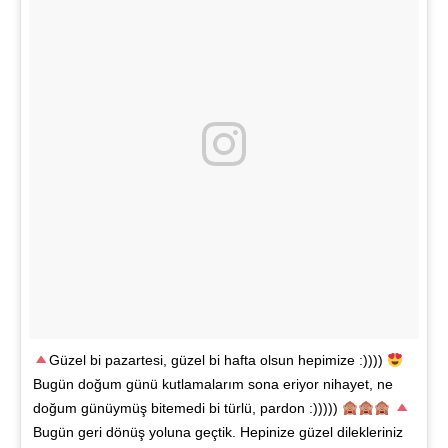
Güzel bi pazartesi, güzel bi hafta olsun hepimize :))))
Bugün doğum günü kutlamalarım sona eriyor nihayet, ne
doğum günüymüş bitemedi bi türlü, pardon :)))))
Bugün geri dönüş yoluna geçtik. Hepinize güzel dilekleriniz