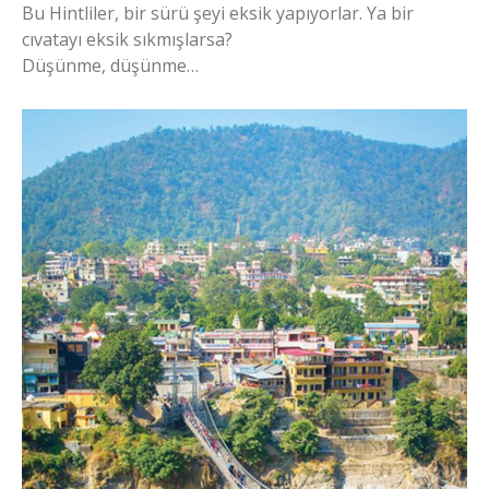
Bu Hintliler, bir sürü şeyi eksik yapıyorlar. Ya bir
cıvatayı eksik sıkmışlarsa?
Düşünme, düşünme…