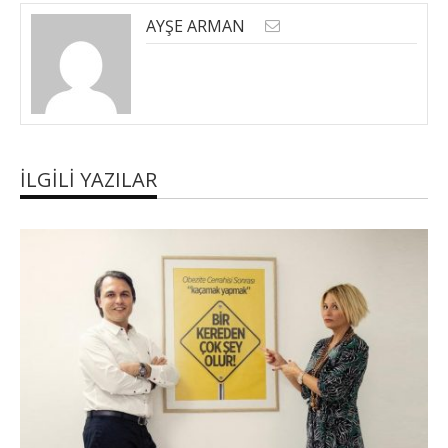
AYŞE ARMAN
İLGILI YAZILAR