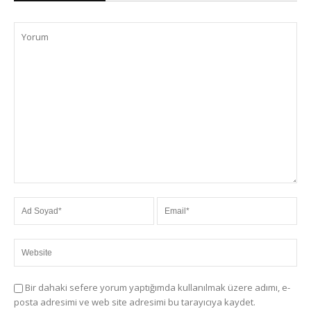
Bir dahaki sefere yorum yaptığımda kullanılmak üzere adımı, e-
posta adresimi ve web site adresimi bu tarayıcıya kaydet.