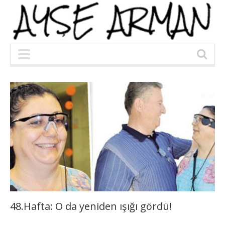
48.Hafta: O da yeniden ışığı gördü!